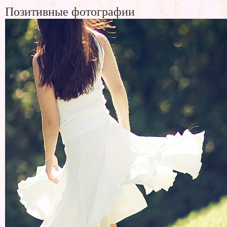
Позитивные фотографии