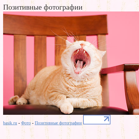
Позитивные фотографии
-
-
basik.ru
Фото
Позитивные фотографии