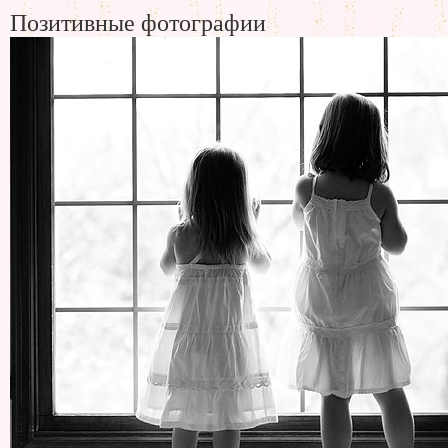
Позитивные фотографии