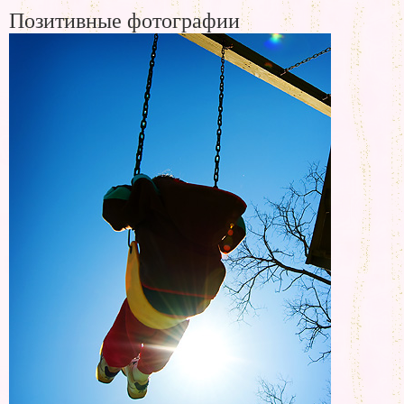
Позитивные фотографии