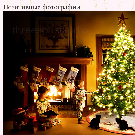
Позитивные фотографии