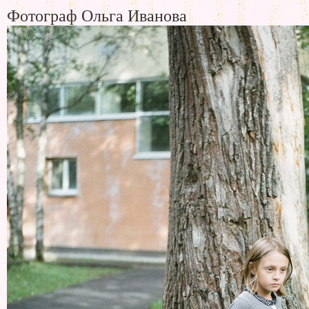
Фотограф Ольга Иванова