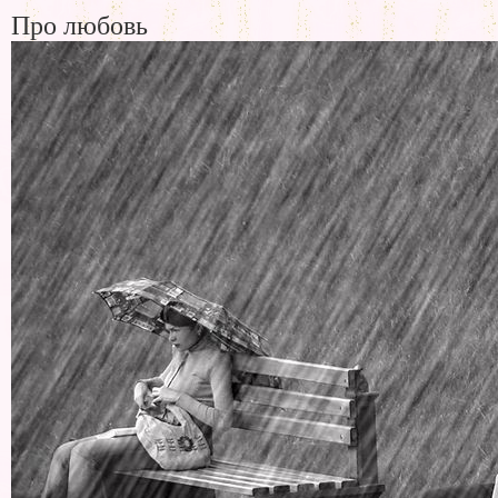
Про любовь