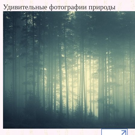
Удивительные фотографии природы