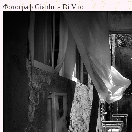
Фотограф Gianluca Di Vito