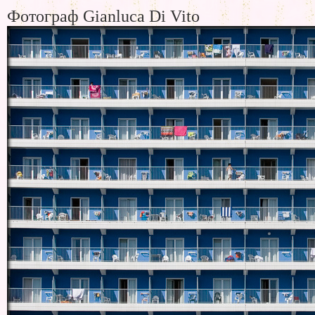
Фотограф Gianluca Di Vito