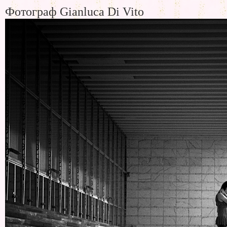
Фотограф Gianluca Di Vito