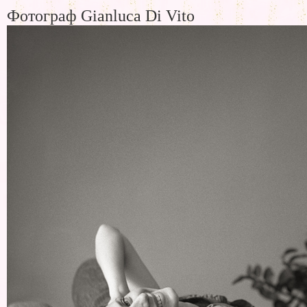
Фотограф Gianluca Di Vito