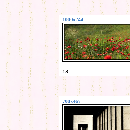
1000x244
18
700x467