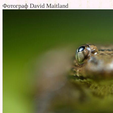
Фотограф David Maitland