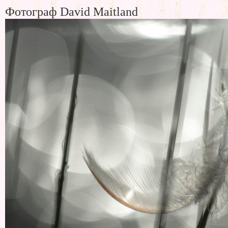
Фотограф David Maitland