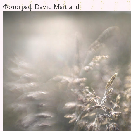
Фотограф David Maitland