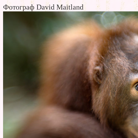
Фотограф David Maitland