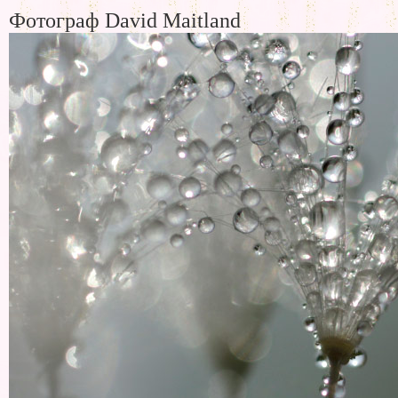
Фотограф David Maitland