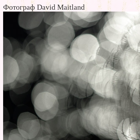
Фотограф David Maitland