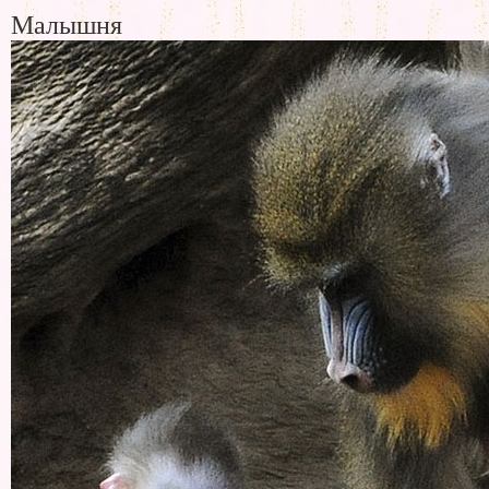
Малышня