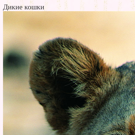
Дикие кошки