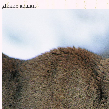
Дикие кошки