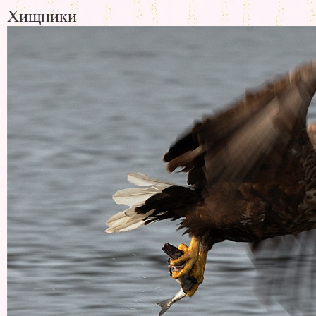
Хищники