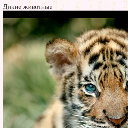
Дикие животные