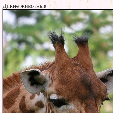
Дикие животные