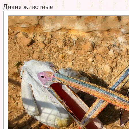
Дикие животные