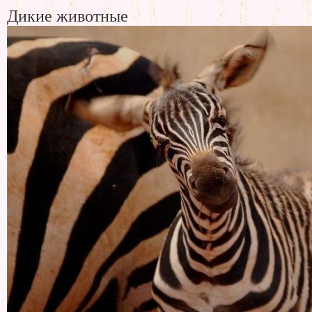
Дикие животные