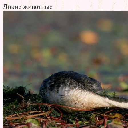
Дикие животные