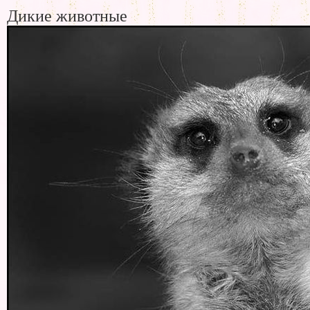
Дикие животные