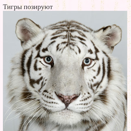
Тигры позируют