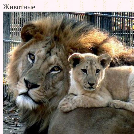
Животные