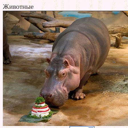
Животные