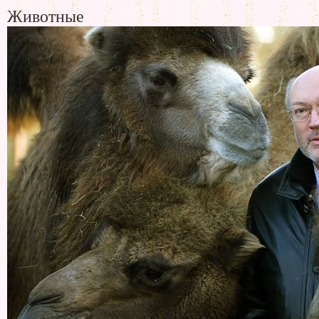
Животные