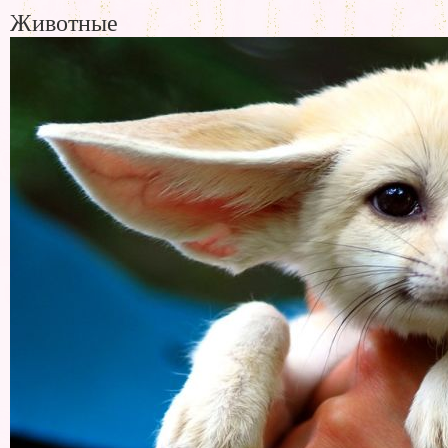
Животные