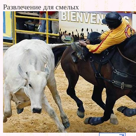
Развлечение для смелых