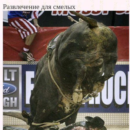
Развлечение для смелых