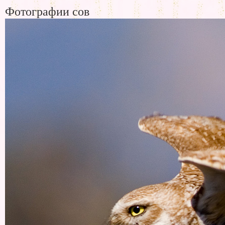
Фотографии сов