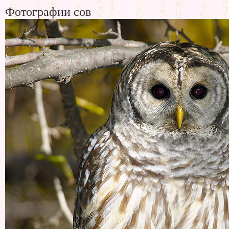
Фотографии сов