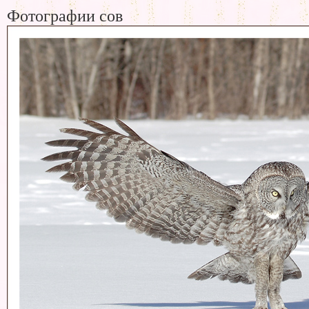
Фотографии сов