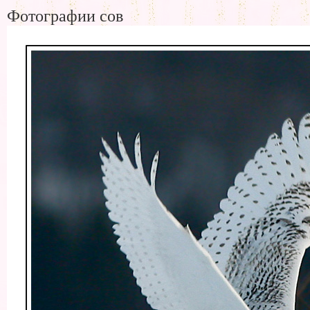
Фотографии сов