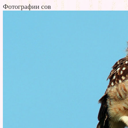
Фотографии сов