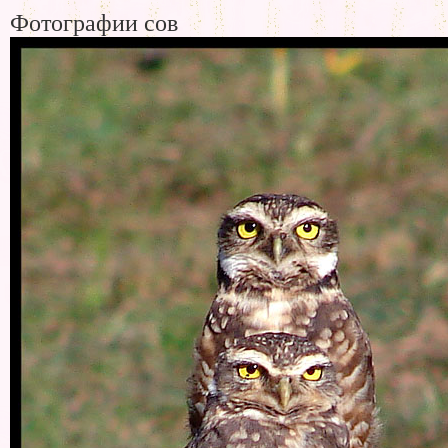
Фотографии сов