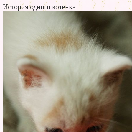
История одного котенка