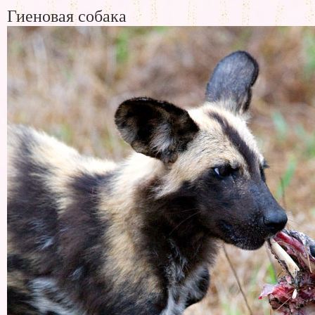
Гиеновая собака