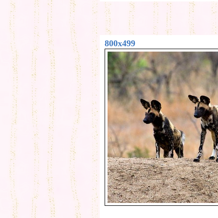
800x499