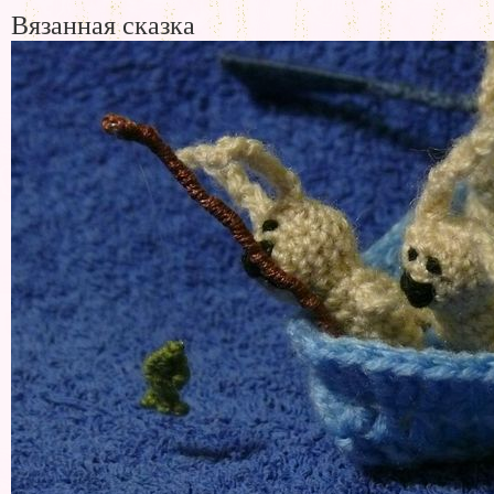
Вязанная сказка