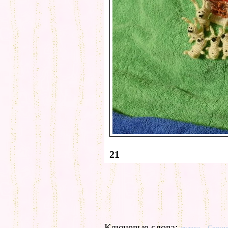
21
Ключевые слова: