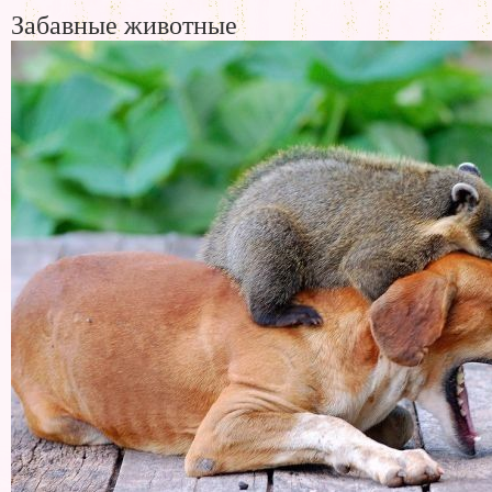
Забавные животные