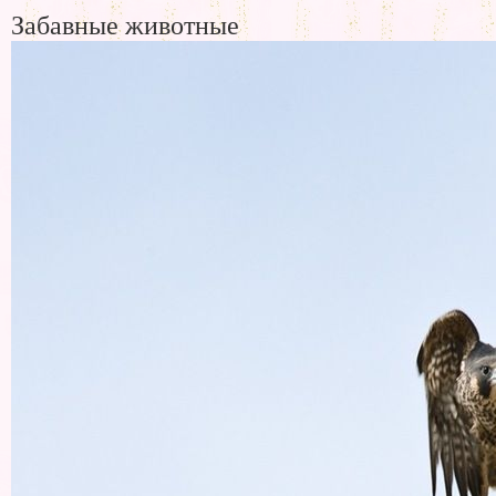
Забавные животные