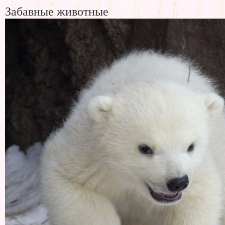
Забавные животные